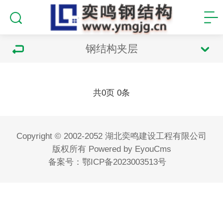
钢结构夹层
共
页
条
0
0
Copyright © 2002-2052 湖北奕鸣建设工程有限公司
版权所有
Powered by EyouCms
备案号：
鄂ICP备2023003513号