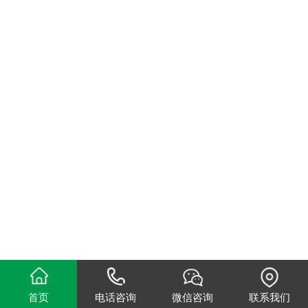
首页
电话咨询
微信咨询
联系我们