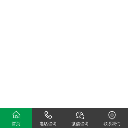
首页
电话咨询
微信咨询
联系我们