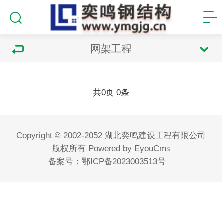
网架工程
共
页
条
0
0
Copyright © 2002-2052 湖北奕鸣建设工程有限公司
版权所有
Powered by EyouCms
备案号：
鄂ICP备2023003513号