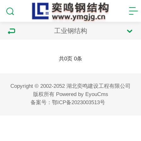
工业钢结构
共
页
条
0
0
Copyright © 2002-2052 湖北奕鸣建设工程有限公司
版权所有
Powered by EyouCms
备案号：
鄂ICP备2023003513号