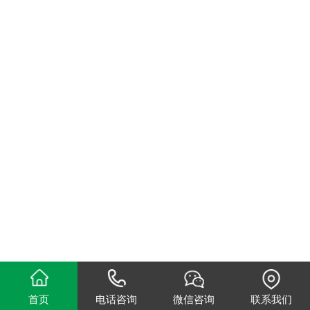
首页
电话咨询
微信咨询
联系我们