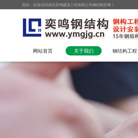
您好，欢迎访问湖北奕鸣建设工程有限公司钢结构官网！
网站首页
关于我们
钢结构工程