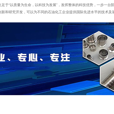
立足于“以质量为生命，以科技为发展”，发挥整体的科技优势，一步一台
创新和研究开发，可以为不同的石油化工企业提供国际先进水平的技术及