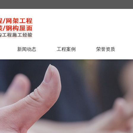
新闻动态
工程案例
荣誉资质