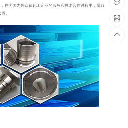
阶，在为国内外众多化工企业的服务和技术合作过程中，博取
装置。