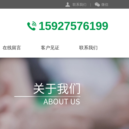
联系我们
|
微信
15927576199
在线留言
客户见证
联系我们