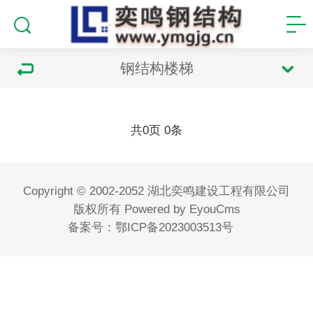
钢结构楼梯
共
页
条
0
0
Copyright © 2002-2052 湖北奕鸣建设工程有限公司
版权所有
Powered by EyouCms
备案号：
鄂ICP备2023003513号