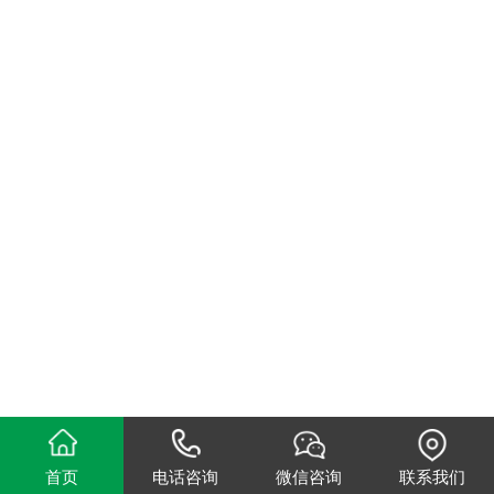
首页
电话咨询
微信咨询
联系我们